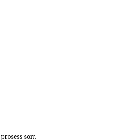
n prosess som