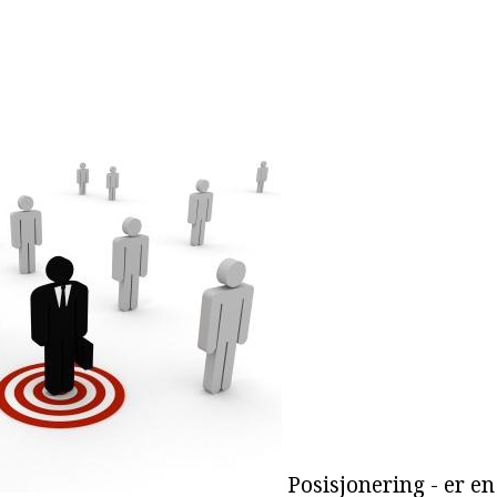
Posisjonering - er e