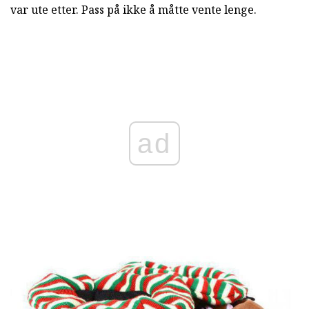
var ute etter. Pass på ikke å måtte vente lenge.
ad