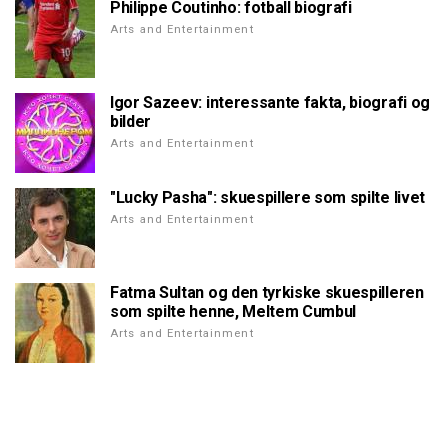
Philippe Coutinho: fotball biografi
Arts and Entertainment
Igor Sazeev: interessante fakta, biografi og
bilder
Arts and Entertainment
"Lucky Pasha": skuespillere som spilte livet
Arts and Entertainment
Fatma Sultan og den tyrkiske skuespilleren
som spilte henne, Meltem Cumbul
Arts and Entertainment