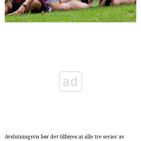
ad
Avslutningsvis bør det tilføyes at alle tre serier av