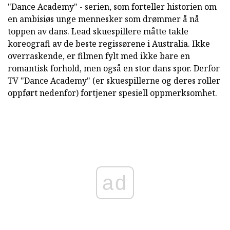
"Dance Academy" - serien, som forteller historien om
en ambisiøs unge mennesker som drømmer å nå
toppen av dans. Lead skuespillere måtte takle
koreografi av de beste regissørene i Australia. Ikke
overraskende, er filmen fylt med ikke bare en
romantisk forhold, men også en stor dans spor. Derfor
TV "Dance Academy" (er skuespillerne og deres roller
oppført nedenfor) fortjener spesiell oppmerksomhet.
ad