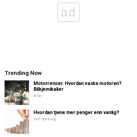
ad
Trending Now
Motorrenser. Hvordan vaske motoren?
Bilkjemikalier
Biler
Hvordan tjene mer penger enn vanlig?
Self-dyrking