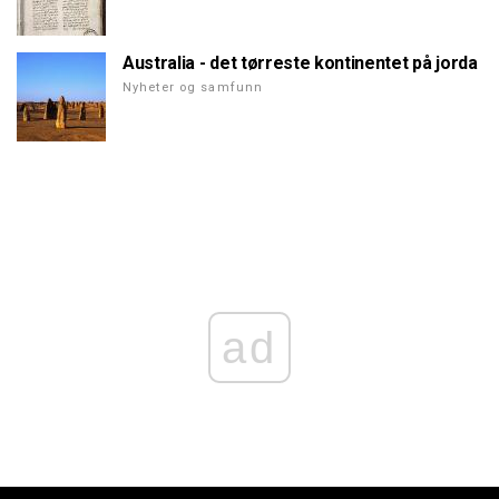
Australia - det tørreste kontinentet på jorda
Nyheter og samfunn
ad