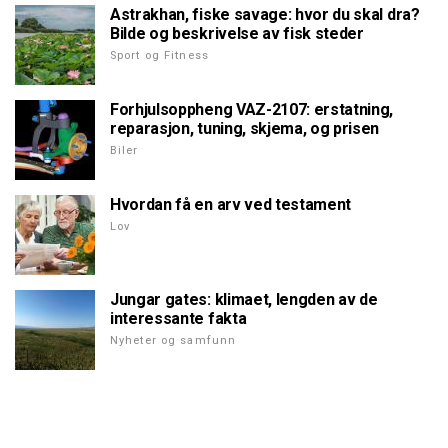
Astrakhan, fiske savage: hvor du skal dra?
Bilde og beskrivelse av fisk steder
Sport og Fitness
Forhjulsoppheng VAZ-2107: erstatning,
reparasjon, tuning, skjema, og prisen
Biler
Hvordan få en arv ved testament
Lov
Jungar gates: klimaet, lengden av de
interessante fakta
Nyheter og samfunn