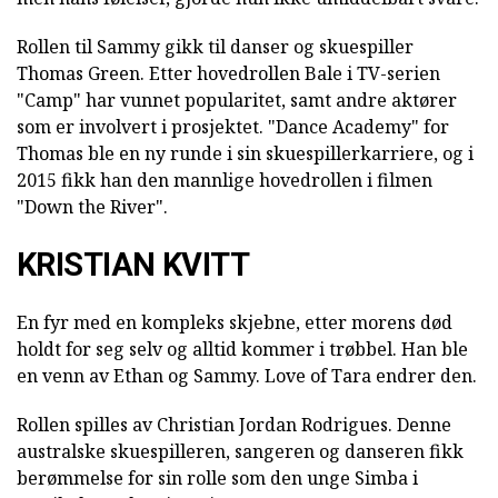
Rollen til Sammy gikk til danser og skuespiller
Thomas Green. Etter hovedrollen Bale i TV-serien
"Camp" har vunnet popularitet, samt andre aktører
som er involvert i prosjektet. "Dance Academy" for
Thomas ble en ny runde i sin skuespillerkarriere, og i
2015 fikk han den mannlige hovedrollen i filmen
"Down the River".
KRISTIAN KVITT
En fyr med en kompleks skjebne, etter morens død
holdt for seg selv og alltid kommer i trøbbel. Han ble
en venn av Ethan og Sammy. Love of Tara endrer den.
Rollen spilles av Christian Jordan Rodrigues. Denne
australske skuespilleren, sangeren og danseren fikk
berømmelse for sin rolle som den unge Simba i