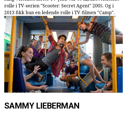
rolle i TV-serien "Scooter: Secret Agent" 2005. Og i
2013 fikk hun en ledende rolle i TV-filmen "Camp".
SAMMY LIEBERMAN