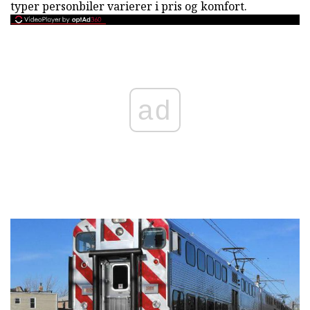
typer personbiler varierer i pris og komfort.
ad