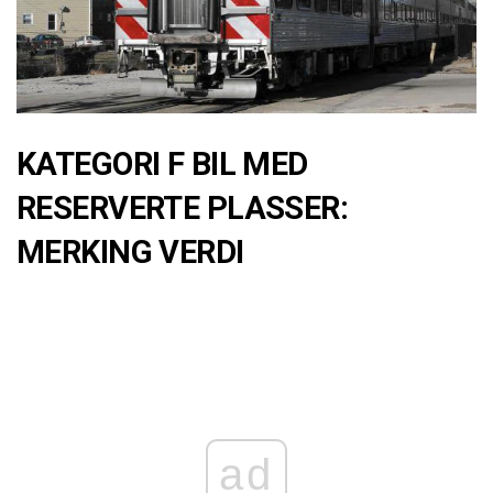
KATEGORI F BIL MED
RESERVERTE PLASSER:
MERKING VERDI
ad