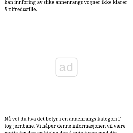
kan innføring av slike annenrangs vogner ikke klarer
å tilfredsstille.
ad
Nå vet du hva det betyr i en annenrangs kategori F
tog jernbane. Vi håper denne informasjonen vil være