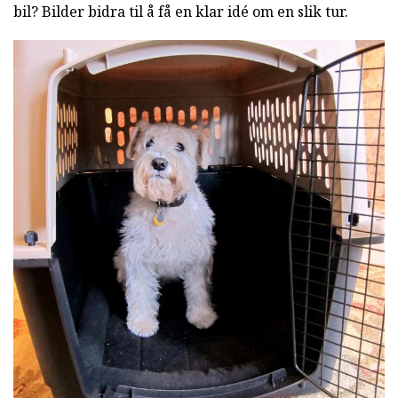
bil? Bilder bidra til å få en klar idé om en slik tur.