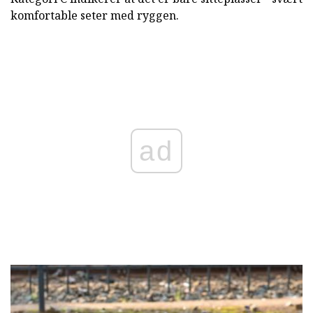
komfortable seter med ryggen.
ad