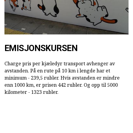
EMISJONSKURSEN
Charge pris per kjæledyr transport avhenger av
avstanden. På en rute på 10 km i lengde har et
minimum - 239,5 rubler. Hvis avstanden er mindre
enn 1000 km, er prisen 442 rubler. Og opp til 5000
kilometer - 1323 rubler.