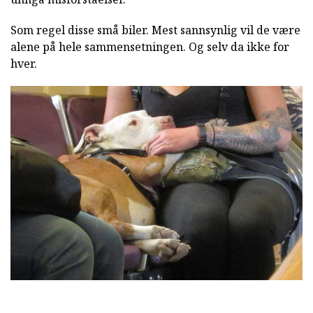
Som regel disse små biler. Mest sannsynlig vil de være
alene på hele sammensetningen. Og selv da ikke for
hver.