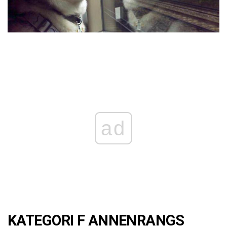
ad
KATEGORI F ANNENRANGS