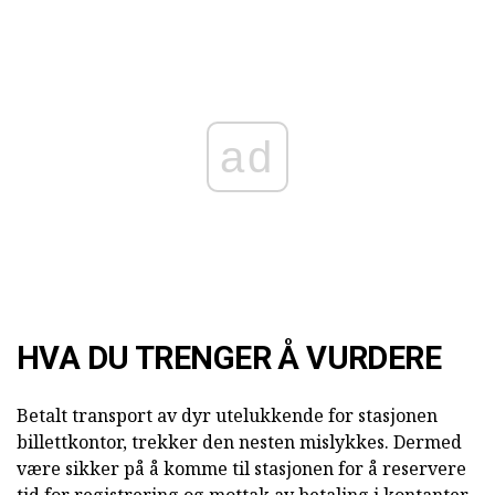
ad
HVA DU TRENGER Å VURDERE
Betalt transport av dyr utelukkende for stasjonen
billettkontor, trekker den nesten mislykkes. Dermed
være sikker på å komme til stasjonen for å reservere