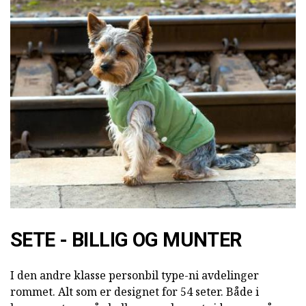
SETE - BILLIG OG MUNTER
I den andre klasse personbil type-ni avdelinger
rommet. Alt som er designet for 54 seter. Både i