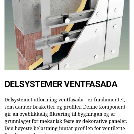
DELSYSTEMER VENTFASADA
Delsystemet utforming ventfasada - er fundamentet,
som danner braketter og profiler. Denne komponent
gir en øyeblikkelig fiksering til bygningen og er
grunnlaget for mekanisk feste av dekorative paneler.
Den høyeste belastning inntar profilen for ventilerte