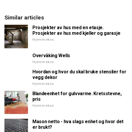
Similar articles
Prosjekter av hus med en etasje.
Prosjekter av hus med kjeller og garasje
Hjemmekos
Overvåking Wells
Hjemmekos
Hvordan og hvor du skal bruke stensiler for
vegg dekor
Hjemmekos
Blandeenhet for gulvvarme. Kretsstevne,
pris
Hjemmekos
Mason netto - hva slags enhet og hvor det
er brukt?