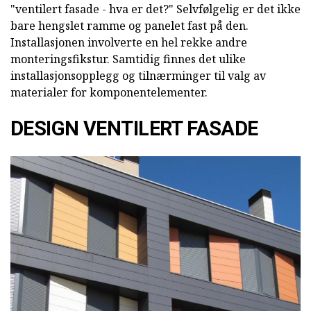
"ventilert fasade - hva er det?" Selvfølgelig er det ikke
bare hengslet ramme og panelet fast på den.
Installasjonen involverte en hel rekke andre
monteringsfikstur. Samtidig finnes det ulike
installasjonsopplegg og tilnærminger til valg av
materialer for komponentelementer.
DESIGN VENTILERT FASADE