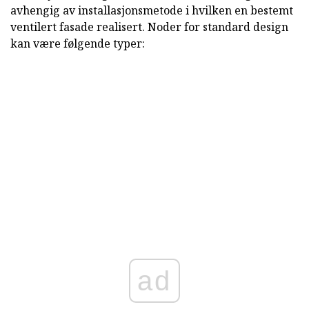
avhengig av installasjonsmetode i hvilken en bestemt
ventilert fasade realisert. Noder for standard design
kan være følgende typer:
ad