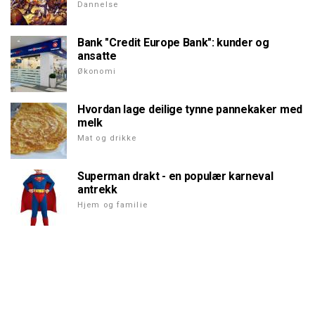
Dannelse
Bank "Credit Europe Bank": kunder og
ansatte
Økonomi
Hvordan lage deilige tynne pannekaker med
melk
Mat og drikke
Superman drakt - en populær karneval
antrekk
Hjem og familie