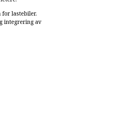
for lastebiler.
g integrering av