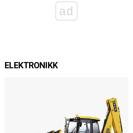
ad
ELEKTRONIKK