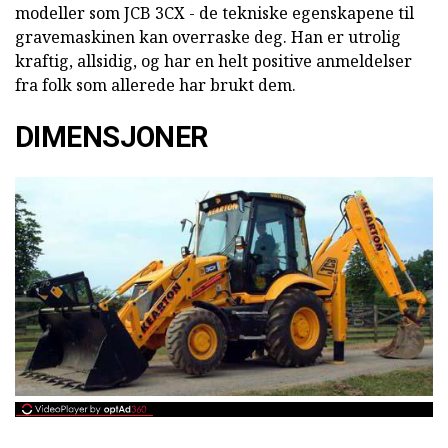
modeller som JCB 3CX - de tekniske egenskapene til
gravemaskinen kan overraske deg. Han er utrolig
kraftig, allsidig, og har en helt positive anmeldelser
fra folk som allerede har brukt dem.
DIMENSJONER