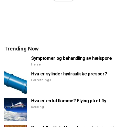
Trending Now
Symptomer og behandling av hælspore
Helse
Hva er sylinder hydrauliske presser?
Forretnings
Hva er en luftlomme? Flying på et fly
Reising