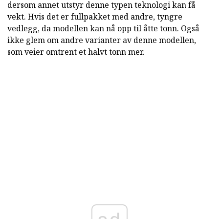
dersom annet utstyr denne typen teknologi kan få
vekt. Hvis det er fullpakket med andre, tyngre
vedlegg, da modellen kan nå opp til åtte tonn. Også
ikke glem om andre varianter av denne modellen,
som veier omtrent et halvt tonn mer.