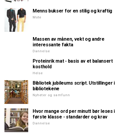
Menns bukser for en stilig og kraftig
Mote
Massen av månen, vekt og andre
interessante fakta
Dannelse
Proteinrik mat - basis av et balansert
kosthold
Helse
Bibliotek jubileums script. Utstillinger i
bibliotekene
Nyheter og samfunn
Hvor mange ord per minutt bør leses i
første klasse - standarder og krav
Dannelse