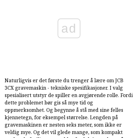
ad
Naturligvis er det første du trenger å lære om JCB
3CX gravemaskin - tekniske spesifikasjoner. I valg
spesialisert utstyr de spiller en avgjørende rolle. Fordi
dette problemet bør gis så mye tid og
oppmerksomhet. Og begynne å stå med sine felles
kjennetegn, for eksempel størrelse. Lengden på
gravemaskinen er nesten seks meter, som ikke er
veldig mye. Og det vil glede mange, som kompakt