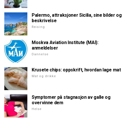
Palermo, attraksjoner Sicilia, sine bilder og
beskrivelse
Reising
Moskva Aviation Institute (MAI):
anmeldelser
Dannelse
Krusete chips: oppskrift, hvordan lage mat
Mat og drikke
Symptomer på stagnasjon av galle og
overvinne dem
Helse