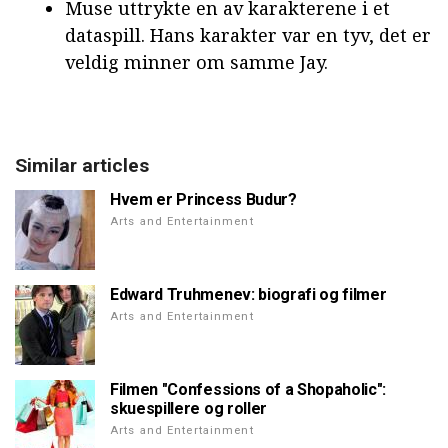
Muse uttrykte en av karakterene i et
dataspill. Hans karakter var en tyv, det er
veldig minner om samme Jay.
Similar articles
Hvem er Princess Budur?
Arts and Entertainment
Edward Truhmenev: biografi og filmer
Arts and Entertainment
Filmen "Confessions of a Shopaholic":
skuespillere og roller
Arts and Entertainment