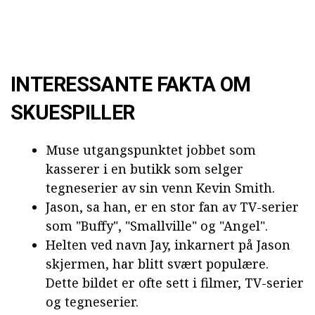
INTERESSANTE FAKTA OM
SKUESPILLER
Muse utgangspunktet jobbet som
kasserer i en butikk som selger
tegneserier av sin venn Kevin Smith.
Jason, sa han, er en stor fan av TV-serier
som "Buffy", "Smallville" og "Angel".
Helten ved navn Jay, inkarnert på Jason
skjermen, har blitt svært populære.
Dette bildet er ofte sett i filmer, TV-serier
og tegneserier.