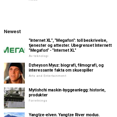
Newest
"Internet XL", "Megafon": toll beskrivelse,
tjenester og attester. Ubegrenset Internett
"Megafon" - "Internet XL"
Av teknologi
Dzheyson Myuz: biografi, filmografi, og
interessante fakta om skuespiller
Arts and Entertainment
Mytishchi maskin-byggeanlegg: historie,
produkter
Forretnings
Yangtze-elven. Yangtze River modus.