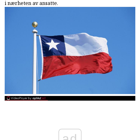
i nærheten av ansatte.
ad