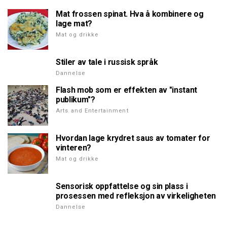
Mat frossen spinat. Hva å kombinere og
lage mat?
Mat og drikke
Stiler av tale i russisk språk
Dannelse
Flash mob som er effekten av "instant
publikum"?
Arts and Entertainment
Hvordan lage krydret saus av tomater for
vinteren?
Mat og drikke
Sensorisk oppfattelse og sin plass i
prosessen med refleksjon av virkeligheten
Dannelse