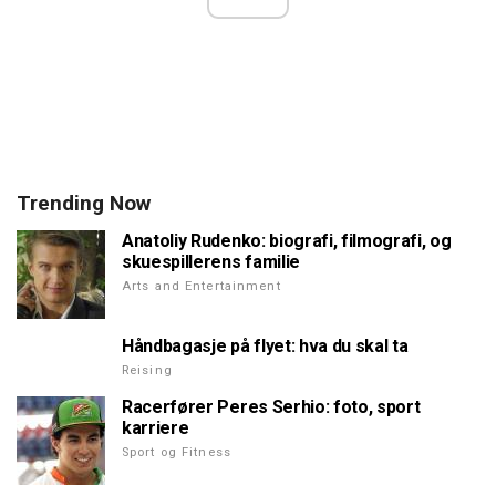
Trending Now
Anatoliy Rudenko: biografi, filmografi, og
skuespillerens familie
Arts and Entertainment
Håndbagasje på flyet: hva du skal ta
Reising
Racerfører Peres Serhio: foto, sport
karriere
Sport og Fitness