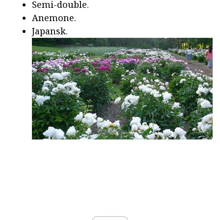
Semi-double.
Anemone.
Japansk.