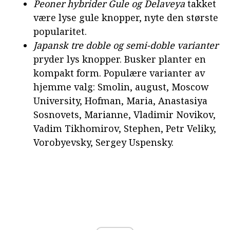
Peoner hybrider Gule og Delaveya
takket
være lyse gule knopper, nyte den største
popularitet.
Japansk tre doble og semi-doble varianter
pryder lys knopper. Busker planter en
kompakt form. Populære varianter av
hjemme valg: Smolin, august, Moscow
University, Hofman, Maria, Anastasiya
Sosnovets, Marianne, Vladimir Novikov,
Vadim Tikhomirov, Stephen, Petr Veliky,
Vorobyevsky, Sergey Uspensky.