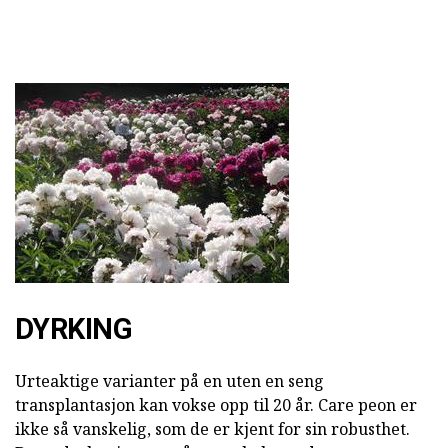
DYRKING
Urteaktige varianter på en uten en seng
transplantasjon kan vokse opp til 20 år. Care peon er
ikke så vanskelig, som de er kjent for sin robusthet.