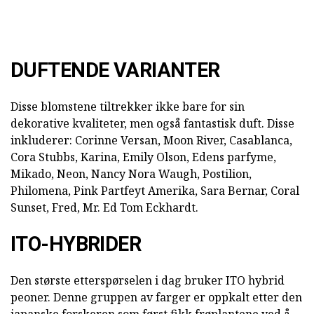
DUFTENDE VARIANTER
Disse blomstene tiltrekker ikke bare for sin
dekorative kvaliteter, men også fantastisk duft. Disse
inkluderer: Corinne Versan, Moon River, Casablanca,
Cora Stubbs, Karina, Emily Olson, Edens parfyme,
Mikado, Neon, Nancy Nora Waugh, Postilion,
Philomena, Pink Partfeyt Amerika, Sara Bernar, Coral
Sunset, Fred, Mr. Ed Tom Eckhardt.
ITO-HYBRIDER
Den største etterspørselen i dag bruker ITO hybrid
peoner. Denne gruppen av farger er oppkalt etter den