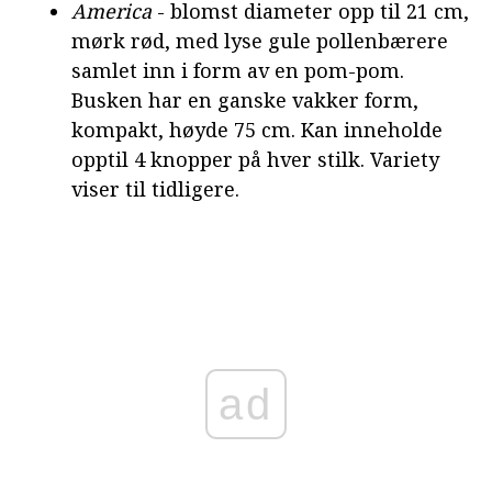
America
- blomst diameter opp til 21 cm,
mørk rød, med lyse gule pollenbærere
samlet inn i form av en pom-pom.
Busken har en ganske vakker form,
kompakt, høyde 75 cm. Kan inneholde
opptil 4 knopper på hver stilk. Variety
viser til tidligere.
ad