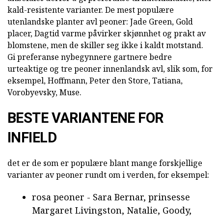
kald-resistente varianter. De mest populære
utenlandske planter avl peoner: Jade Green, Gold
placer, Dagtid varme påvirker skjønnhet og prakt av
blomstene, men de skiller seg ikke i kaldt motstand.
Gi preferanse nybegynnere gartnere bedre
urteaktige og tre peoner innenlandsk avl, slik som, for
eksempel, Hoffmann, Peter den Store, Tatiana,
Vorobyevsky, Muse.
BESTE VARIANTENE FOR
INFIELD
det er de som er populære blant mange forskjellige
varianter av peoner rundt om i verden, for eksempel:
rosa peoner - Sara Bernar, prinsesse
Margaret Livingston, Natalie, Goody,