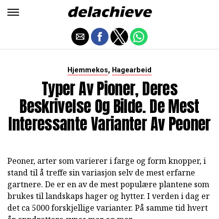
,
Hjemmekos
Hagearbeid
Typer Av Pioner, Deres
Beskrivelse Og Bilde. De Mest
Interessante Varianter Av Peoner
Peoner, arter som varierer i farge og form knopper, i
stand til å treffe sin variasjon selv de mest erfarne
gartnere. De er en av de mest populære plantene som
brukes til landskaps hager og hytter. I verden i dag er
det ca 5000 forskjellige varianter. På samme tid hvert