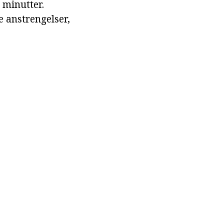
 minutter.
 anstrengelser,